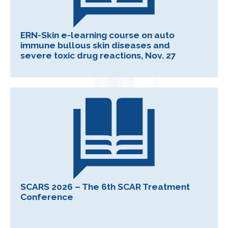
ERN-Skin e-learning course on auto
immune bullous skin diseases and
severe toxic drug reactions, Nov. 27
SCARS 2026 – The 6th SCAR Treatment
Conference