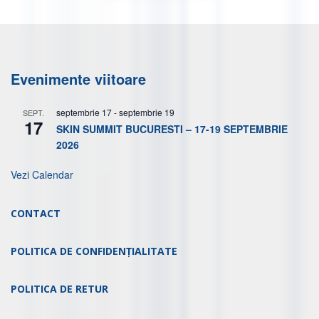
Evenimente viitoare
septembrie 17
-
septembrie 19
SEPT.
17
SKIN SUMMIT BUCURESTI – 17-19 SEPTEMBRIE
2026
Vezi Calendar
CONTACT
POLITICA DE CONFIDENȚIALITATE
POLITICA DE RETUR