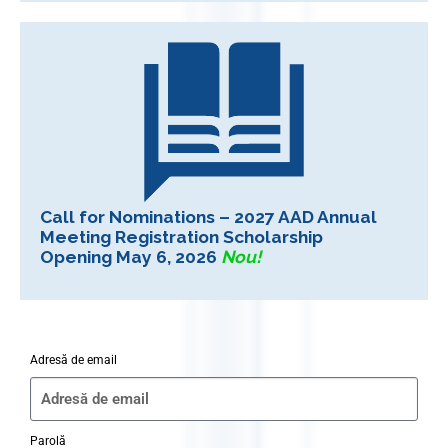
Call for Nominations – 2027 AAD Annual
Meeting Registration Scholarship
Opening May 6, 2026
Nou!
Adresă de email
Parolă