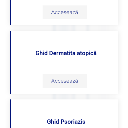
Accesează
Ghid Dermatita atopică
Accesează
Ghid Psoriazis