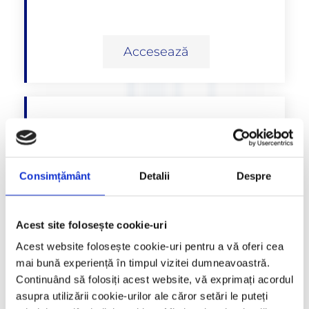
Accesează
Ghid Melanom
Consimțământ
Detalii
Despre
Accesează
Acest site folosește cookie-uri
Acest website folosește cookie-uri pentru a vă oferi cea
mai bună experiență în timpul vizitei dumneavoastră.
Continuând să folosiți acest website, vă exprimați acordul
asupra utilizării cookie-urilor ale căror setări le puteți