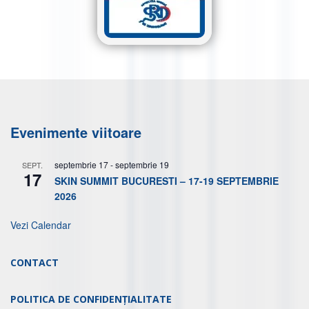
Evenimente viitoare
septembrie 17
-
septembrie 19
SEPT.
17
SKIN SUMMIT BUCURESTI – 17-19 SEPTEMBRIE
2026
Vezi Calendar
CONTACT
POLITICA DE CONFIDENȚIALITATE