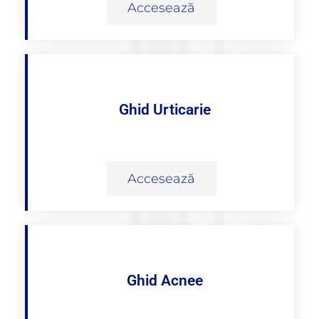
Accesează
Ghid Urticarie
Accesează
Ghid Acnee