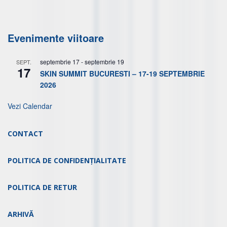
Evenimente viitoare
septembrie 17
-
septembrie 19
SEPT.
17
SKIN SUMMIT BUCURESTI – 17-19 SEPTEMBRIE
2026
Vezi Calendar
CONTACT
POLITICA DE CONFIDENȚIALITATE
POLITICA DE RETUR
ARHIVĂ