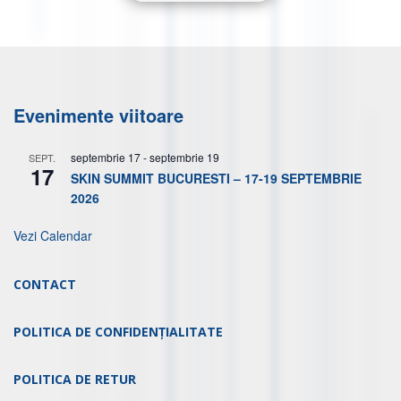
Evenimente viitoare
septembrie 17
-
septembrie 19
SEPT.
17
SKIN SUMMIT BUCURESTI – 17-19 SEPTEMBRIE
2026
Vezi Calendar
CONTACT
POLITICA DE CONFIDENȚIALITATE
POLITICA DE RETUR