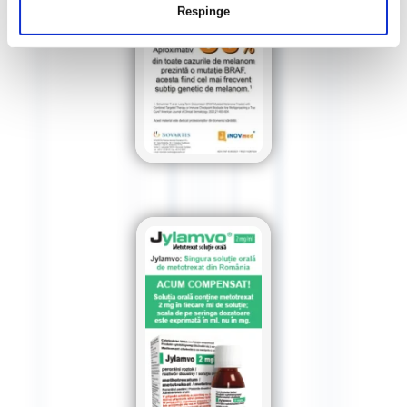
Respinge