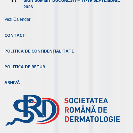
SKIN SUMMIT BUCURESTI – 17-19 SEPTEMBRIE
2026
Vezi Calendar
CONTACT
POLITICA DE CONFIDENȚIALITATE
POLITICA DE RETUR
ARHIVĂ