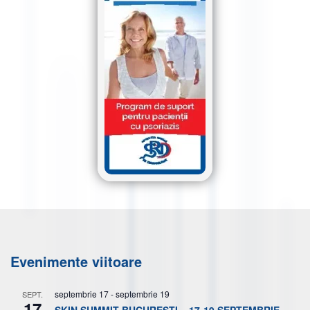
Evenimente viitoare
septembrie 17
-
septembrie 19
SEPT.
17