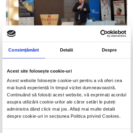
Consimțământ
Detalii
Despre
Acest site folosește cookie-uri
Acest website folosește cookie-uri pentru a vă oferi cea
mai bună experiență în timpul vizitei dumneavoastră.
Continuând să folosiți acest website, vă exprimați acordul
asupra utilizării cookie-urilor ale căror setări le puteți
administra dând click mai jos. Aflați mai multe detalii
despre cookie-uri in secțiunea Politica privind Cookies.