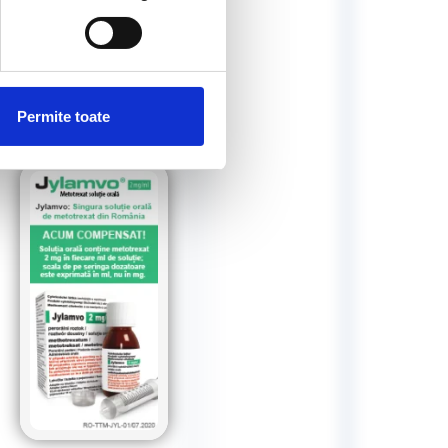
Permite toate