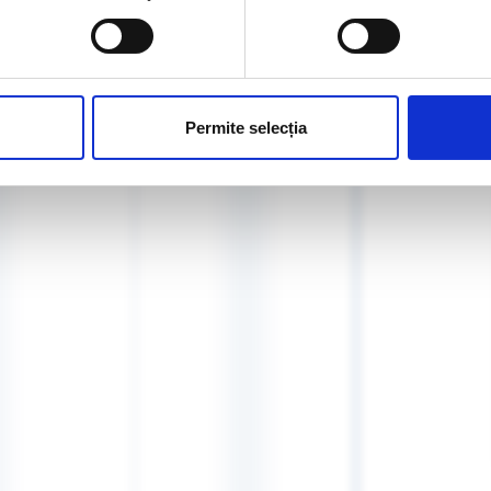
Permite selecția