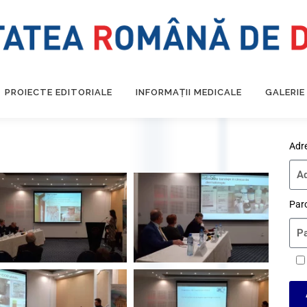
PROIECTE EDITORIALE
INFORMAȚII MEDICALE
GALERIE
Adr
Par