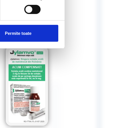
Permite toate