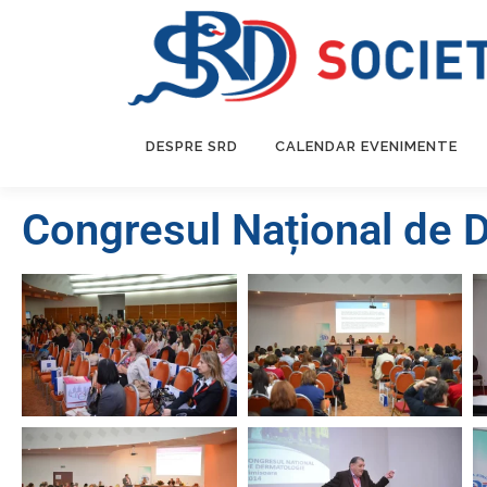
DESPRE SRD
CALENDAR EVENIMENTE
Congresul Național de 