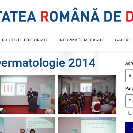
PROIECTE EDITORIALE
INFORMAȚII MEDICALE
GALERIE
Dermatologie 2014
Adr
Par