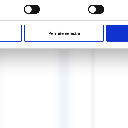
Permite selecția