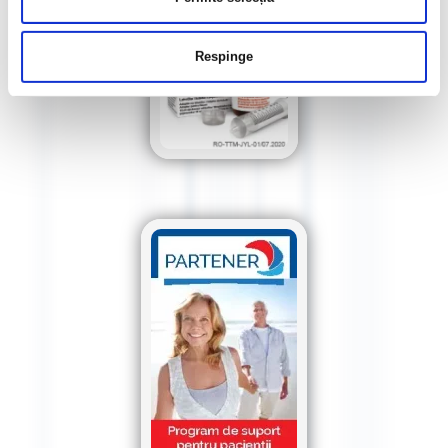
Respinge