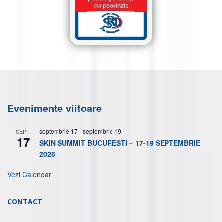
Evenimente viitoare
septembrie 17
-
septembrie 19
SEPT.
17
SKIN SUMMIT BUCURESTI – 17-19 SEPTEMBRIE
2026
Vezi Calendar
CONTACT