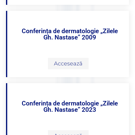
Conferința de dermatologie „Zilele
Gh. Nastase” 2009
Accesează
Conferința de dermatologie „Zilele
Gh. Nastase” 2023