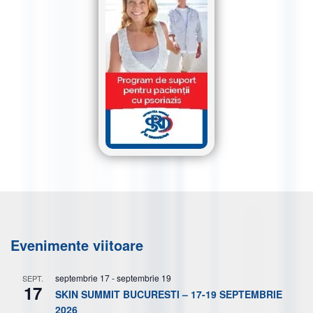
Evenimente viitoare
septembrie 17
-
septembrie 19
SEPT.
17
SKIN SUMMIT BUCURESTI – 17-19 SEPTEMBRIE
2026