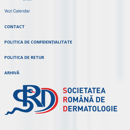
Vezi Calendar
CONTACT
POLITICA DE CONFIDENȚIALITATE
POLITICA DE RETUR
ARHIVĂ