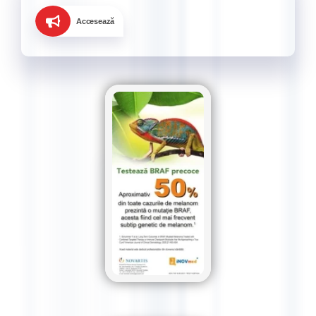
Accesează