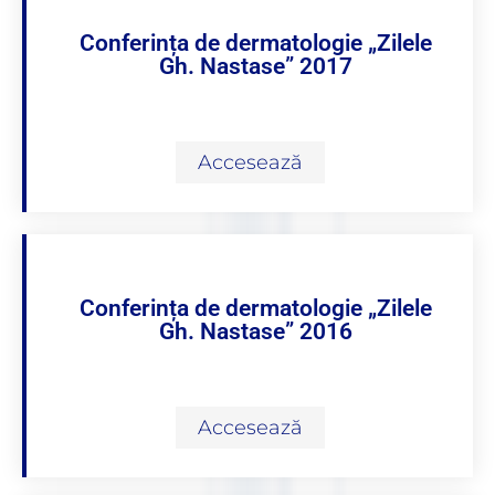
Conferința de dermatologie „Zilele
Gh. Nastase” 2017
Accesează
Conferința de dermatologie „Zilele
Gh. Nastase” 2016
Accesează