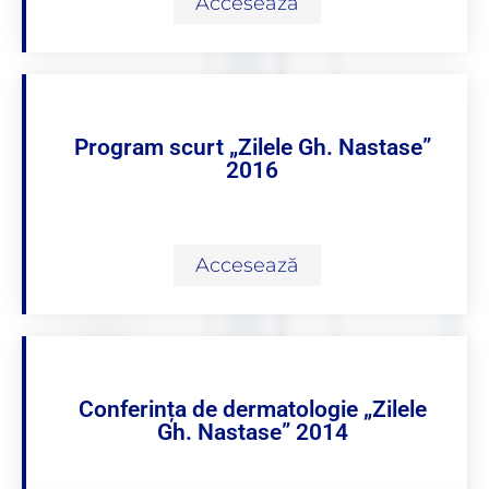
Accesează
Program scurt „Zilele Gh. Nastase”
2016
Accesează
Conferința de dermatologie „Zilele
Gh. Nastase” 2014