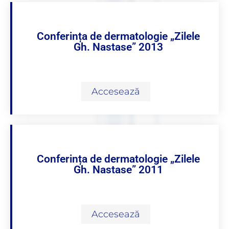
Conferința de dermatologie „Zilele
Gh. Nastase” 2013
Accesează
Conferința de dermatologie „Zilele
Gh. Nastase” 2011
Accesează