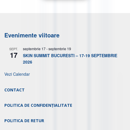
Evenimente viitoare
septembrie 17
-
septembrie 19
SEPT.
17
SKIN SUMMIT BUCURESTI – 17-19 SEPTEMBRIE
2026
Vezi Calendar
CONTACT
POLITICA DE CONFIDENȚIALITATE
POLITICA DE RETUR