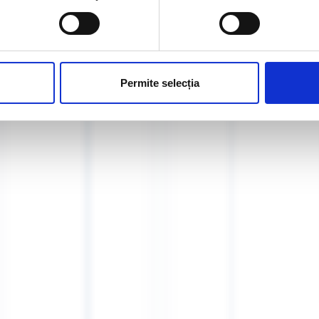
Permite selecția