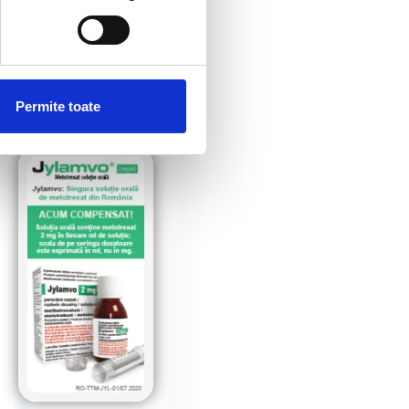
Permite toate