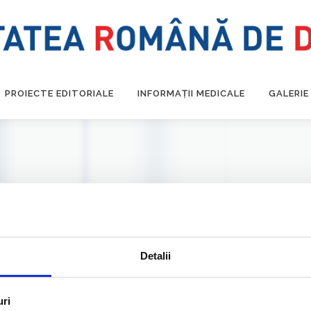
PROIECTE EDITORIALE
INFORMAȚII MEDICALE
GALERIE
Detalii
uri