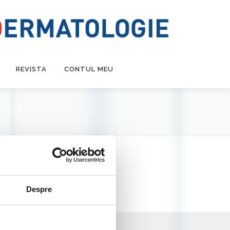
REVISTA
CONTUL MEU
Despre