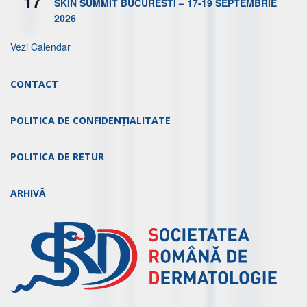
17
SKIN SUMMIT BUCURESTI – 17-19 SEPTEMBRIE
2026
Vezi Calendar
CONTACT
POLITICA DE CONFIDENȚIALITATE
POLITICA DE RETUR
ARHIVĂ