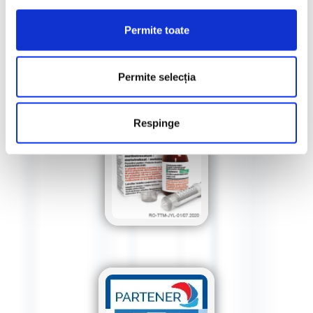
Permite toate
Permite selecția
Respinge