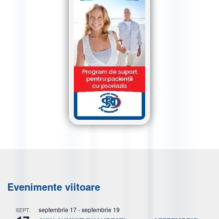
Evenimente viitoare
septembrie 17
-
septembrie 19
SEPT.