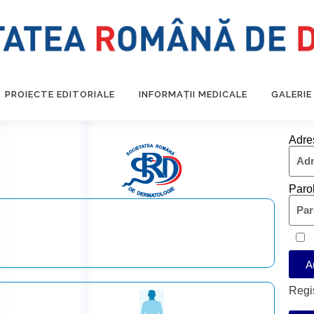
PROIECTE EDITORIALE
INFORMAȚII MEDICALE
GALERIE
Adre
Paro
A
Regi