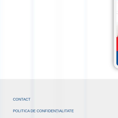
CONTACT
POLITICA DE CONFIDENȚIALITATE