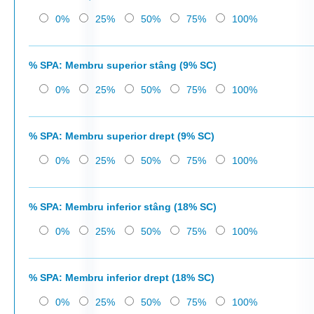
0%
25%
50%
75%
100%
% SPA: Membru superior stâng (9% SC)
0%
25%
50%
75%
100%
% SPA: Membru superior drept (9% SC)
0%
25%
50%
75%
100%
% SPA: Membru inferior stâng (18% SC)
0%
25%
50%
75%
100%
% SPA: Membru inferior drept (18% SC)
0%
25%
50%
75%
100%