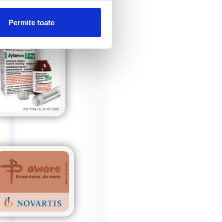
Permite toate