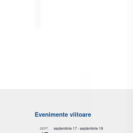
Evenimente viitoare
septembrie 17
-
septembrie 19
SEPT.