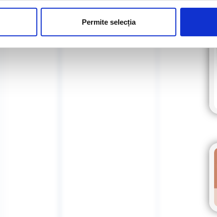
Permite selecția