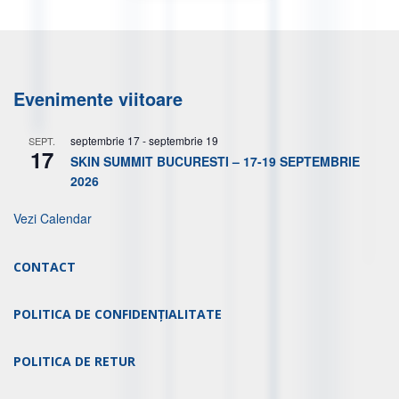
Evenimente viitoare
septembrie 17
-
septembrie 19
SEPT.
17
SKIN SUMMIT BUCURESTI – 17-19 SEPTEMBRIE
2026
Vezi Calendar
CONTACT
POLITICA DE CONFIDENȚIALITATE
POLITICA DE RETUR