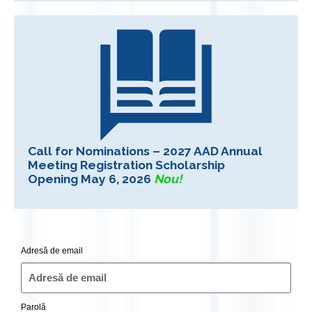
Call for Nominations – 2027 AAD Annual
Meeting Registration Scholarship
Opening May 6, 2026
Nou!
Adresă de email
Parolă