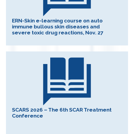
ERN-Skin e-learning course on auto
immune bullous skin diseases and
severe toxic drug reactions, Nov. 27
SCARS 2026 – The 6th SCAR Treatment
Conference