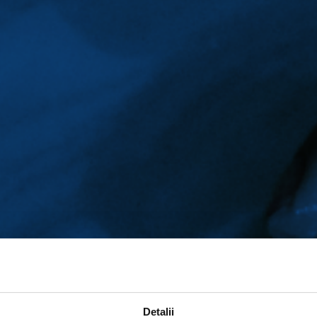
Detalii