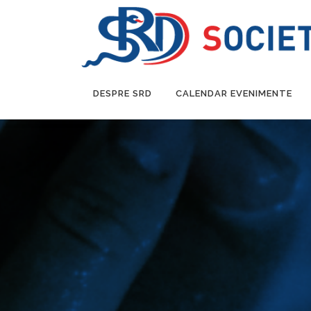
DESPRE SRD
CALENDAR EVENIMENTE