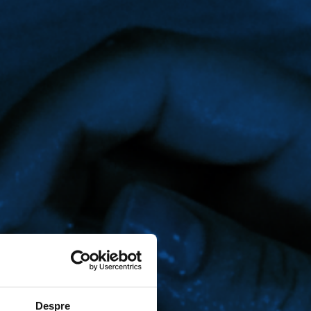
Despre