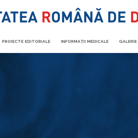
PROIECTE EDITORIALE
INFORMAȚII MEDICALE
GALERIE