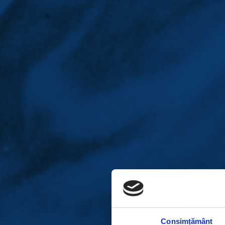
Consimțământ