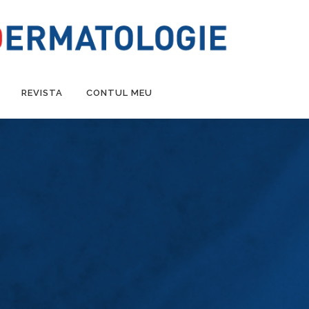
REVISTA
CONTUL MEU