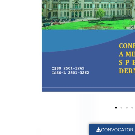
CONVOCATOR A