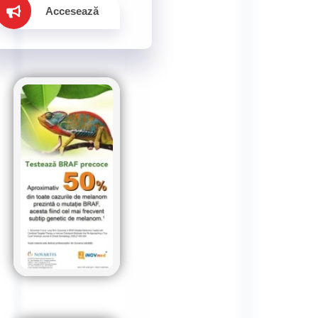
Accesează