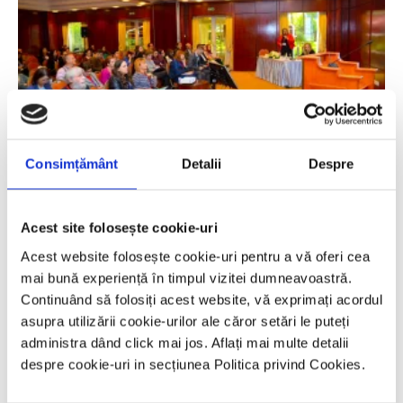
Consimțământ
Detalii
Despre
Acest site folosește cookie-uri
Acest website folosește cookie-uri pentru a vă oferi cea
mai bună experiență în timpul vizitei dumneavoastră.
Continuând să folosiți acest website, vă exprimați acordul
asupra utilizării cookie-urilor ale căror setări le puteți
administra dând click mai jos. Aflați mai multe detalii
despre cookie-uri in secțiunea Politica privind Cookies.