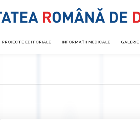
PROIECTE EDITORIALE
INFORMAȚII MEDICALE
GALERIE