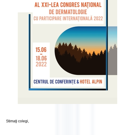
Stimaţi colegi,