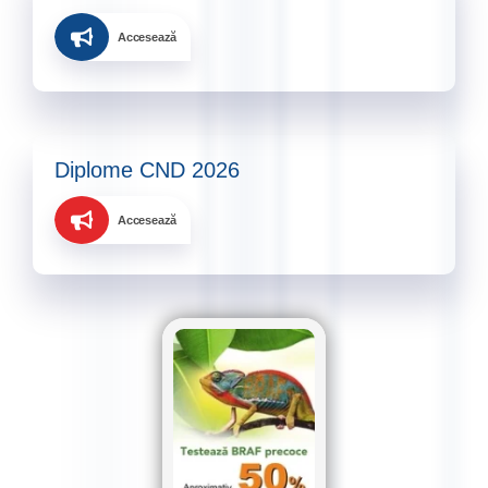
Accesează
Diplome CND 2026
Accesează