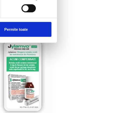
Permite toate