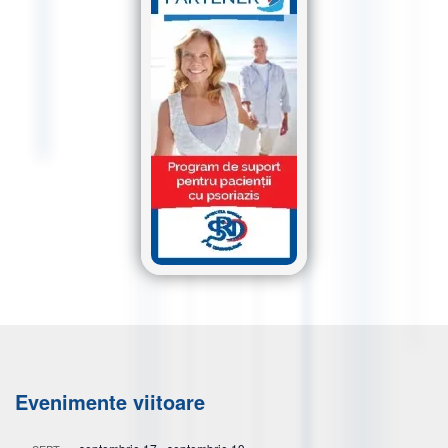
Evenimente viitoare