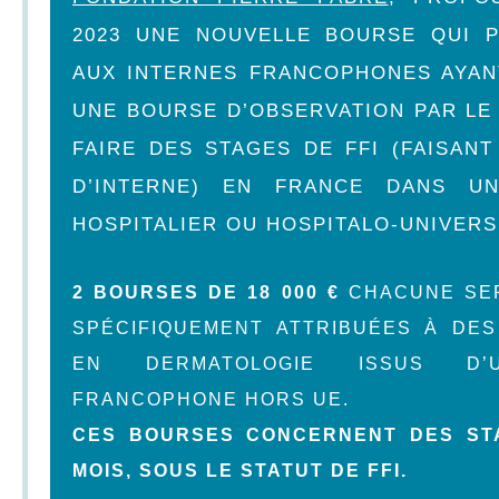
2023 UNE NOUVELLE BOURSE QUI 
AUX INTERNES FRANCOPHONES AYAN
UNE BOURSE D’OBSERVATION PAR LE
FAIRE DES STAGES DE FFI (FAISAN
D’INTERNE) EN FRANCE DANS UN
HOSPITALIER OU HOSPITALO-UNIVERS
2 BOURSES DE
18 000 €
CHACUNE
SE
SPÉCIFIQUEMENT ATTRIBUÉES À DES
EN DERMATOLOGIE ISSUS D’
FRANCOPHONE HORS UE.
CES BOURSES CONCERNENT DES ST
MOIS, SOUS LE STATUT DE FFI.