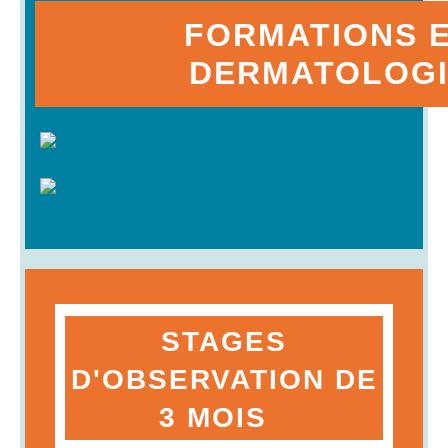
FORMATIONS 
DERMATOLOGI
STAGES
D'OBSERVATION DE
3 MOIS