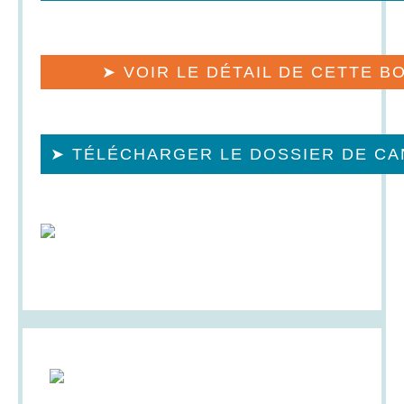
➤ VOIR LE DÉTAIL
DE CETTE B
➤ TÉLÉCHARGER LE DOSSIER DE CA