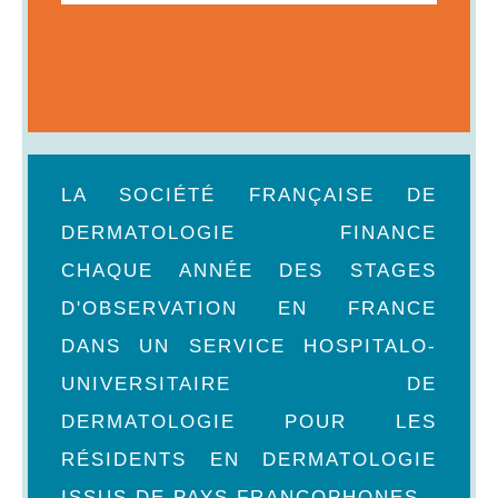
LA SOCIÉTÉ FRANÇAISE DE
DERMATOLOGIE FINANCE
CHAQUE ANNÉE DES STAGES
D'OBSERVATION EN FRANCE
DANS UN SERVICE HOSPITALO-
UNIVERSITAIRE DE
DERMATOLOGIE POUR LES
RÉSIDENTS EN DERMATOLOGIE
ISSUS DE PAYS FRANCOPHONES.