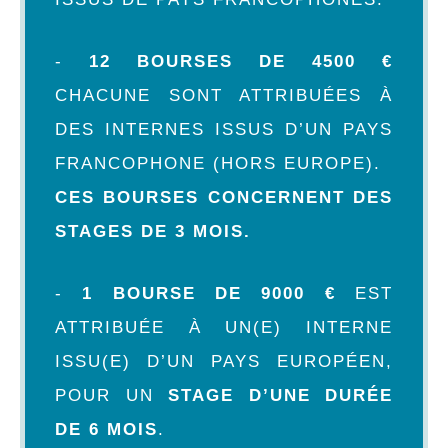
-
12 BOURSES DE 4500 €
CHACUNE SONT ATTRIBUÉES À
DES INTERNES ISSUS D’UN PAYS
FRANCOPHONE (HORS EUROPE).
CES BOURSES CONCERNENT DES
STAGES DE 3 MOIS.
-
1 BOURSE DE 9000 €
EST
ATTRIBUÉE À UN(E) INTERNE
ISSU(E) D’UN PAYS EUROPÉEN,
POUR UN
STAGE D’UNE DURÉE
DE 6 MOIS
.