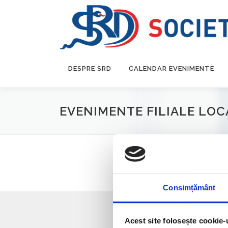
DESPRE SRD
CALENDAR EVENIMENTE
EVENIMENTE FILIALE LOC
Consimțământ
Acest site folosește cookie-