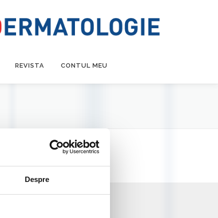
REVISTA
CONTUL MEU
Despre