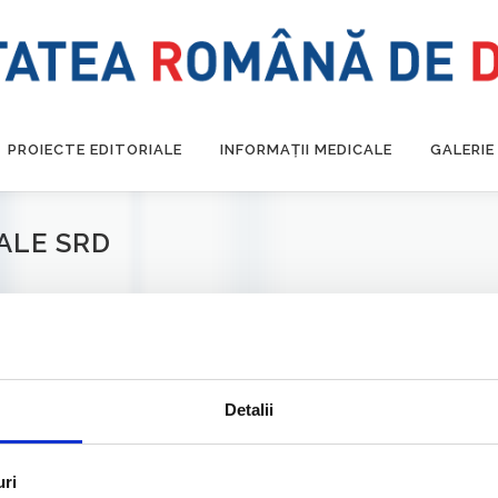
PROIECTE EDITORIALE
INFORMAȚII MEDICALE
GALERIE
ALE SRD
Detalii
uri