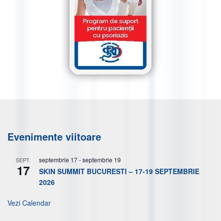
Evenimente viitoare
septembrie 17
-
septembrie 19
SEPT.
17
SKIN SUMMIT BUCURESTI – 17-19 SEPTEMBRIE
2026
Vezi Calendar